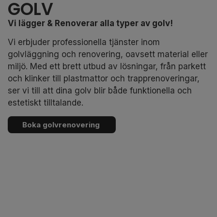
GOLV
Vi lägger & Renoverar alla typer av golv!
Vi erbjuder professionella tjänster inom
golvläggning och renovering, oavsett material eller
miljö. Med ett brett utbud av lösningar, från parkett
och klinker till plastmattor och trapprenoveringar,
ser vi till att dina golv blir både funktionella och
estetiskt tilltalande.
Boka golvrenovering