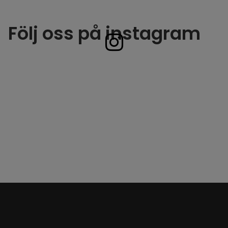
Följ oss på instagram